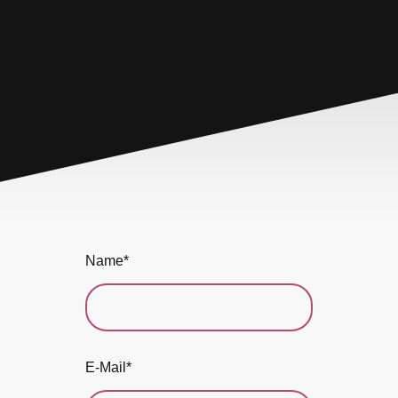
Name
*
E-Mail
*