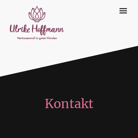
Kontakt