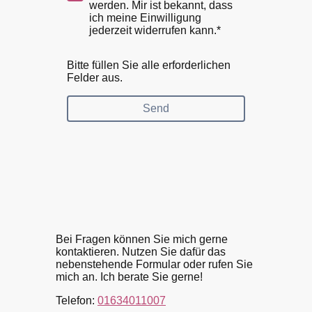
werden. Mir ist bekannt, dass
ich meine Einwilligung
jederzeit widerrufen kann.*
Bitte füllen Sie alle erforderlichen
Felder aus.
Send
Bei Fragen können Sie mich gerne
kontaktieren. Nutzen Sie dafür das
nebenstehende Formular oder rufen Sie
mich an. Ich berate Sie gerne!
Telefon:
01634011007