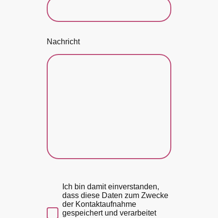
Nachricht
Ich bin damit einverstanden,
dass diese Daten zum Zwecke
der Kontaktaufnahme
gespeichert und verarbeitet